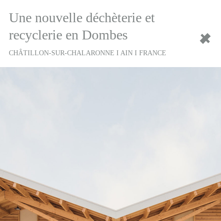
Une nouvelle déchèterie et
recyclerie en Dombes
CHÂTILLON-SUR-CHALARONNE I AIN I FRANCE