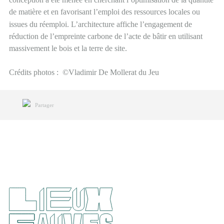
de matière et en favorisant l’emploi des ressources locales ou
issues du réemploi.
L’architecture affiche l’engagement de
réduction de l’empreinte carbone de l’acte de bâtir en utilisant
massivement le bois et la terre de site.
Crédits photos : ©Vladimir De Mollerat du Jeu
Partager