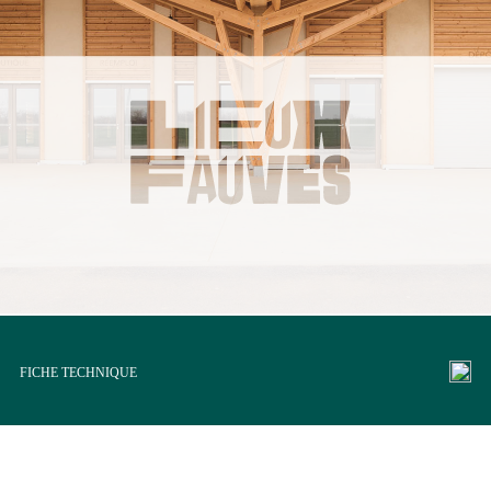
FICHE TECHNIQUE