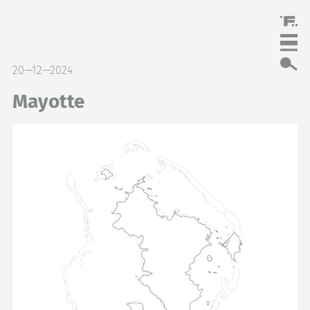
20—12—2024
Mayotte